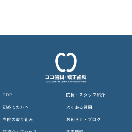
TOP
院⻑‧スタッフ紹介
初めての⽅へ
よくある質問
当院の取り組み
お知らせ・ブログ
院紹介‧アクセス
採用情報