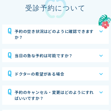
受診予約について
Q
予約の空き状況はどのように確認できます
か？
Q
当日の急な予約は可能ですか？
Q
ドクターの希望がある場合
Q
予約のキャンセル・変更はどのようにすれ
ばいいですか？