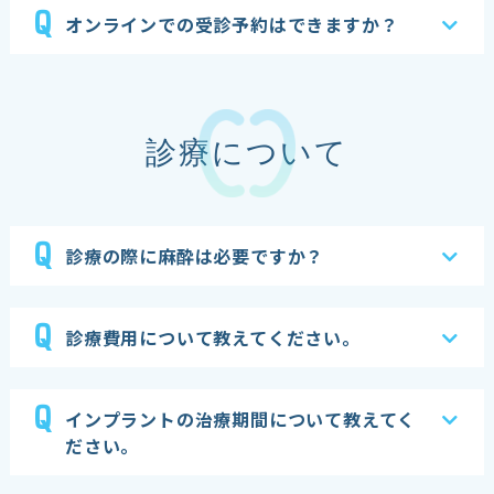
Q
オンラインでの受診予約はできますか？
診療について
Q
診療の際に麻酔は必要ですか？
Q
診療費用について教えてください。
Q
インプラントの治療期間について教えてく
ださい。